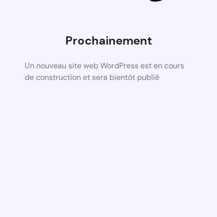
Prochainement
Un nouveau site web WordPress est en cours
de construction et sera bientôt publié