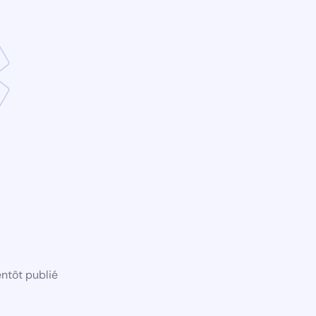
ntôt publié