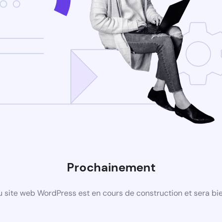
Prochainement
 site web WordPress est en cours de construction et sera bie