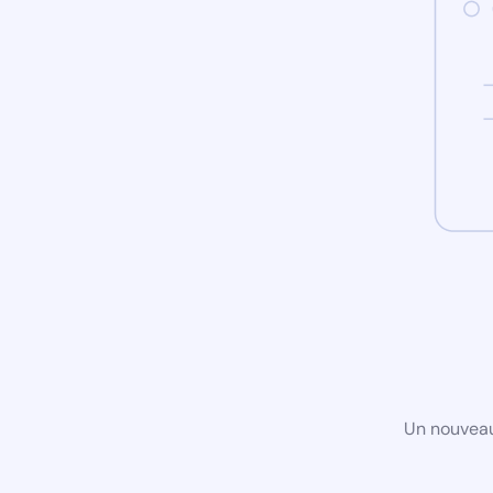
Un nouveau