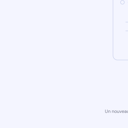
Un nouveau