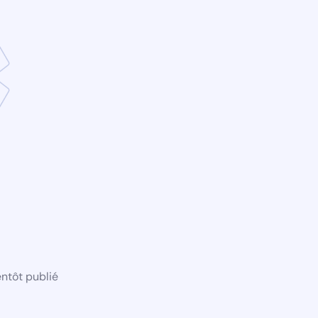
ntôt publié