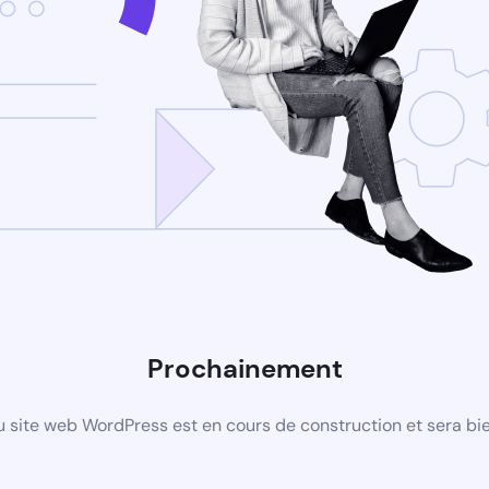
Prochainement
 site web WordPress est en cours de construction et sera bie