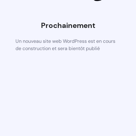
Prochainement
Un nouveau site web WordPress est en cours
de construction et sera bientôt publié