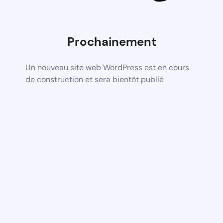
Prochainement
Un nouveau site web WordPress est en cours
de construction et sera bientôt publié