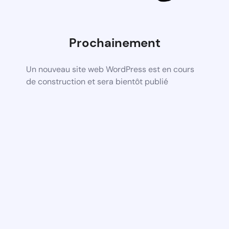
Prochainement
Un nouveau site web WordPress est en cours
de construction et sera bientôt publié