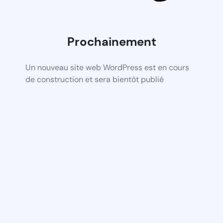
Prochainement
Un nouveau site web WordPress est en cours
de construction et sera bientôt publié