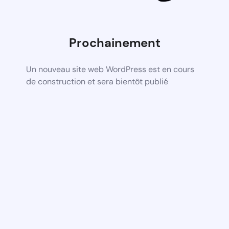
Prochainement
Un nouveau site web WordPress est en cours
de construction et sera bientôt publié