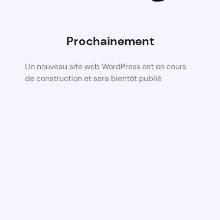
Prochainement
Un nouveau site web WordPress est en cours
de construction et sera bientôt publié