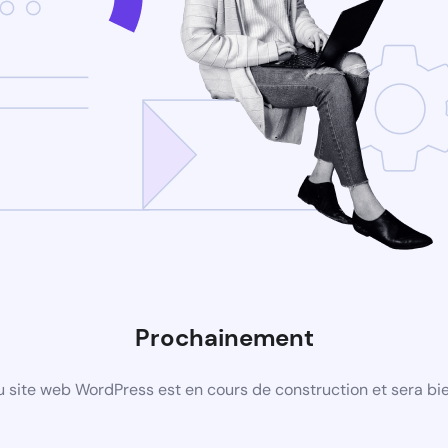
Prochainement
 site web WordPress est en cours de construction et sera bie