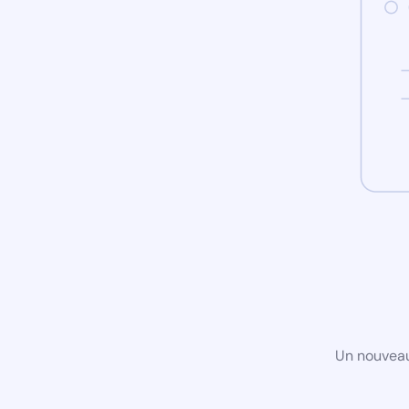
Un nouveau