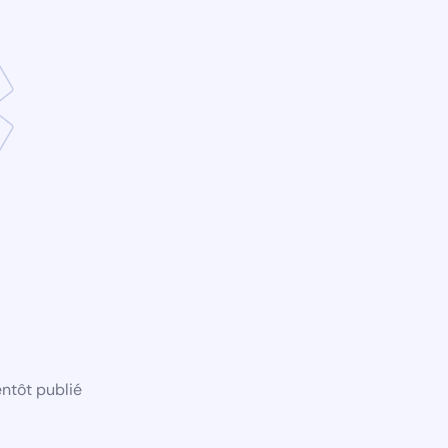
ntôt publié